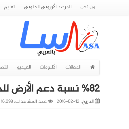
من نحن
المرصد الأوروبي الجنوبي
تعليم
المقالات
الألبومات
الفيديو
التص
%82 نسبة دعم الأرض للحياة
التاريخ:
12-02-2016
عدد المشاهدات: 16,099