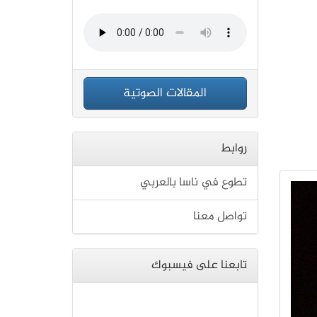
المقالات الصوتية
روابط
تطوع في ناسا بالعربي
تواصل معنا
تابعنا على فيسبوك