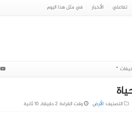
تفاعلي
الأخبار
في مثل هذا اليوم
نيفات
ا
التصنيف:
الأرض
وقت القراءة: 2 دقيقة, 10 ثانية