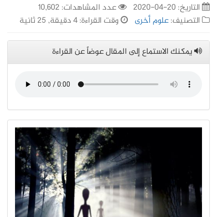
التاريخ:
20-04-2020
عدد المشاهدات: 10,602
التصنيف:
علوم أخرى
وقت القراءة: 4 دقيقة, 25 ثانية
يمكنك الاستماع إلى المقال عوضاً عن القراءة