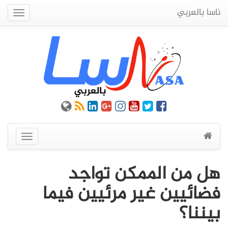
ناسا بالعربي
Quick
Menu
عرض
القائمة
هل من الممكن تواجد
فضائيين غير مرئيين فيما
بيننا؟