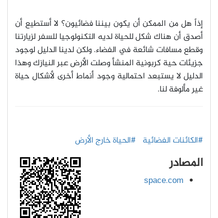
إذاً هل من الممكن أن يكون بيننا فضائيون؟ لا أستطيع أن
أصدق أن هناك شكل للحياة لديه التكنولوجيا للسفر لزيارتنا
وقطع مسافات شائعة في الفضاء. ولكن لدينا الدليل لوجود
جزيئات حية كربونية المنشأ وصلت الأرض عبر النيازك وهذا
الدليل لا يستبعد احتمالية وجود أنماط أخرى لأشكال حياة
غير مألوفة لنا
.
#الكائنات الفضائية
#الحياة خارج الأرض
المصادر
space.com