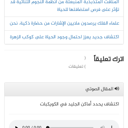
المنافث المتذبذبة المنبعثة من أنظمة النجوم الثنائية قد
تؤثر على فرص استضافتها للحياة
علماء الفلك يرصدون ملايين الإشارات من حضارة ذكية، نحن
اكتشاف جديد يعزز احتمال وجود الحياة على كوكب الزهرة
اترك تعليقاً
(
) تعليقات
المقال الصوتي
اكتشاف يحدد أماكن الجليد في الكويكبات