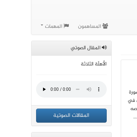
المساهمون
المهمات
المقال الصوتي
الأهلّة الثلاثة
ورة
ن في
تصه
المقالات الصوتية
…