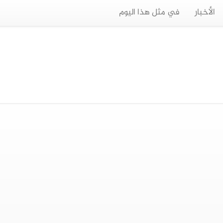
الأخبار
في مثل هذا اليوم