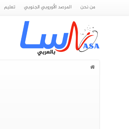
من نحن
المرصد الأوروبي الجنوبي
تعليم