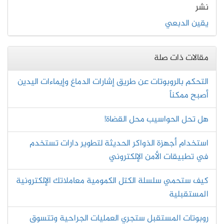
نشر
يقين الدبعي
مقالات ذات صلة
التحكم بالروبوتات عن طريق إشارات الدماغ وإيماءات اليدين
أصبح ممكناً
هل تحل الحواسيب محل القضاة!
استخدام أجهزة الذواكر الحديثة لتطوير دارات تستخدم
في تطبيقات الأمن الإلكتروني
كيف ستحمي سلسلة الكتل الكمومية معاملاتك الإلكترونية
المستقبلية
روبوتات المستقبل ستجري العمليات الجراحية وتتسوق