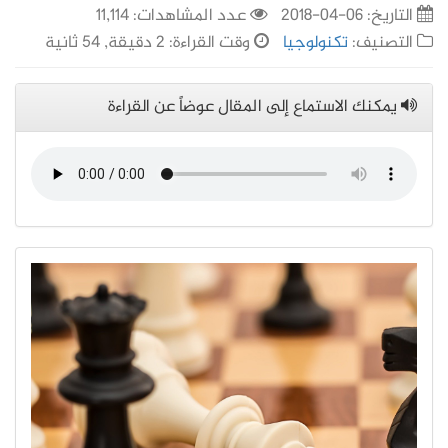
التاريخ:
06-04-2018
عدد المشاهدات: 11,114
التصنيف:
تكنولوجيا
وقت القراءة: 2 دقيقة, 54 ثانية
يمكنك الاستماع إلى المقال عوضاً عن القراءة