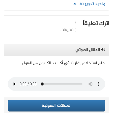
وتعيد تدوير نفسها
اترك تعليقاً
(
) تعليقات
المقال الصوتي
حلم استخلاص غاز ثنائي أكسيد الكربون من الهواء
المقالات الصوتية