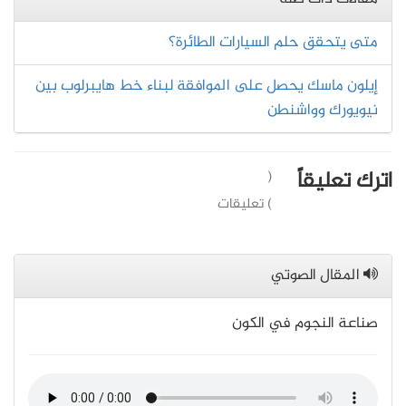
متى يتحقق حلم السيارات الطائرة؟
إيلون ماسك يحصل على الموافقة لبناء خط هايبرلوب بين
نيويورك وواشنطن
اترك تعليقاً
(
) تعليقات
المقال الصوتي
صناعة النجوم في الكون