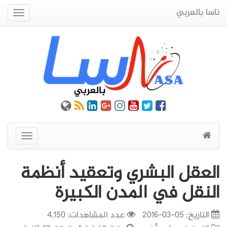
ناسا بالعربي
Quick
Menu
عرض
القائمة
العقل البشري وتعقيد أنظمة
النقل في المدن الكبيرة
التاريخ:
05-03-2016
عدد المشاهدات: 4,150