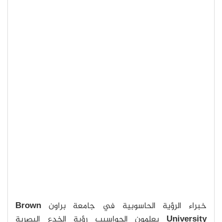
خبراء الرؤية الحاسوبية في جامعة براون
Brown
University
يعلمون الحواسيب رؤية الخدع البصرية