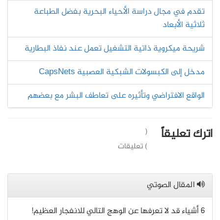
تقدم في مجال دراسة الأحياء البحرية بفضل الطباعة
ثلاثية الأبعاد
شريحة ميكروية ذاتية التشغيل تعمل عند نفاذ البطارية
مدخل إلى الكبسولات الشبكية العصبية CapsNets
الواقع الافتراضي وتأثيره على تعاطف البشر مع بعضهم
اترك تعليقاً
(
) تعليقات
المقال الصوتي
6 أشياء قد لا تعرفها عن الوهج التالي للانفجار العظيم!