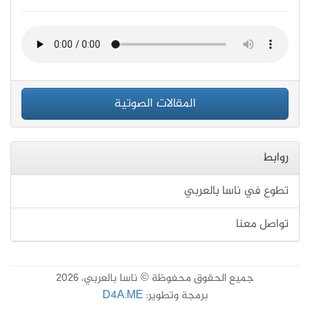
المقالات الصوتية
روابط
تطوع في ناسا بالعربي
تواصل معنا
جميع الحقوق محفوظة © ناسا بالعربي، 2026
برمجة وتطوير:
D4A.ME