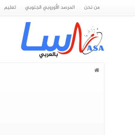
من نحن
المرصد الأوروبي الجنوبي
تعليم