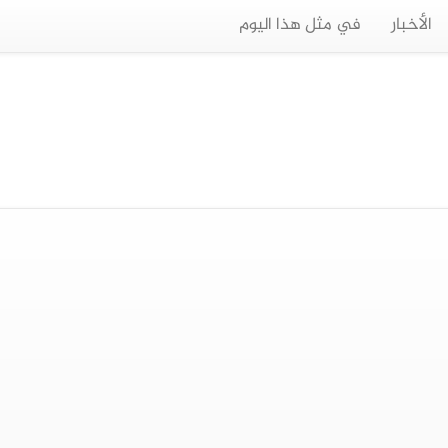
الأخبار
في مثل هذا اليوم