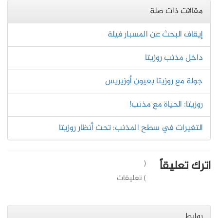
مقالات ذات صلة
إيقاف البحث عن المسبار فيلة
داخل مذنب روزيتا
جولة مع روزيتا بعيون أوزيريس
روزيتا: الحياة مع مذنب!
التغيرات في سطح المذنب: تحت أنظار روزيتا
اترك تعليقاً
(
) تعليقات
روابط