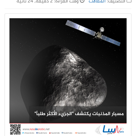
التصنيف:
المقالات
وقت القراءة: 2 دقيقة, 24 ثانية