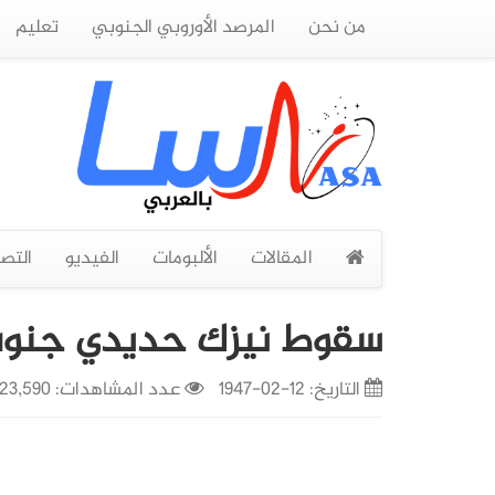
من نحن
المرصد الأوروبي الجنوبي
تعليم
المقالات
الألبومات
الفيديو
التص
سقوط نيزك حديدي جنوب 
التاريخ:
12-02-1947
عدد المشاهدات: 23,590