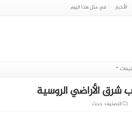
الأخبار
في مثل هذا اليوم
نيفات
شرق الأراضي الروسية
التصنيف:
حدث