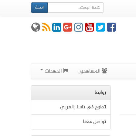
ابحث
المساهمون
المهمات
روابط
تطوع في ناسا بالعربي
تواصل معنا