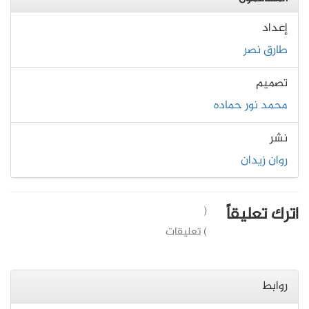
إعداد
طارق نصر
تصميم
محمد نور حماده
نشر
روان زيدان
اترك تعليقاً
(
) تعليقات
روابط