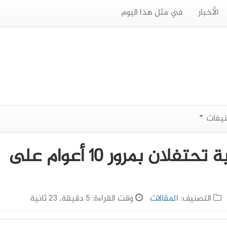
الأخبار
في مثل هذا اليوم
نيفات
ناسا ووكالة الفضاء الأوروبية تحتفلان بمرور 10 أعوام على
التصنيف:
المقالات
وقت القراءة: 5 دقيقة, 23 ثانية