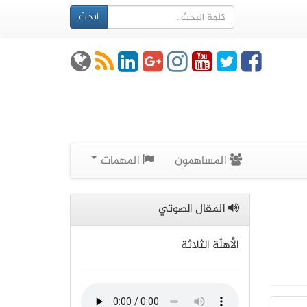
ابحث
المساهمون
المهمات
المقال الصوتي
الأهلّة الثلاثة