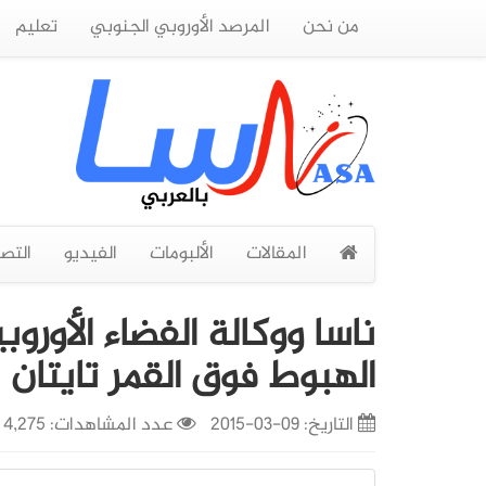
من نحن
المرصد الأوروبي الجنوبي
تعليم
المقالات
الألبومات
الفيديو
التص
الهبوط فوق القمر تايتان
التاريخ:
09-03-2015
عدد المشاهدات: 4,275