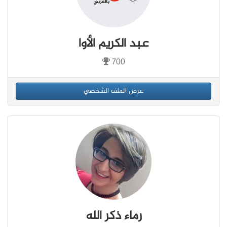
عبد الكريم الأوا
700
عرض الملف الشخصي
رماء ذكر الله