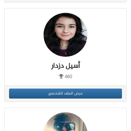
أسيل دزدار
460
عرض الملف الشخصي