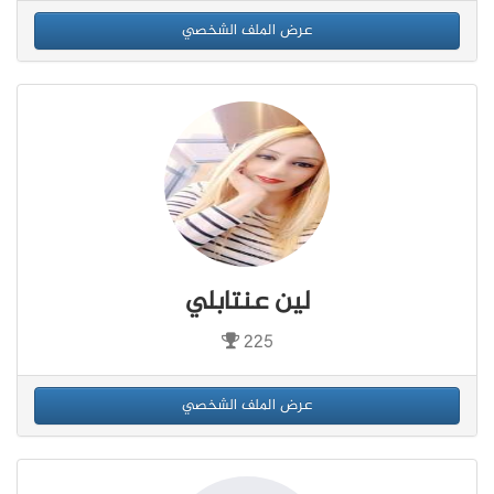
عرض الملف الشخصي
لين عنتابلي
225
عرض الملف الشخصي