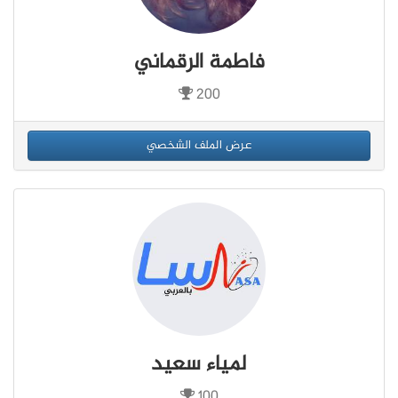
فاطمة الرقماني
200
عرض الملف الشخصي
لمياء سعيد
100