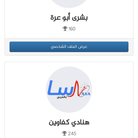
بشرى أبو عرة
160
عرض الملف الشخصي
هنادي كفاوين
245