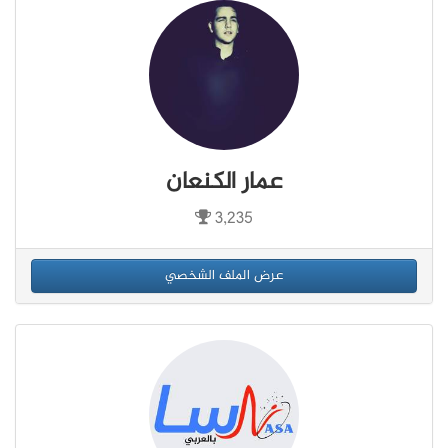
عمار الكنعان
3,235
عرض الملف الشخصي