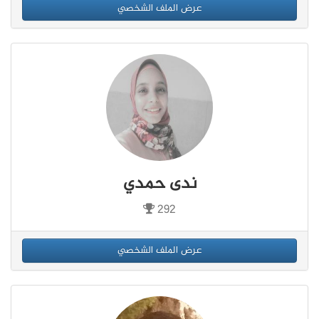
عرض الملف الشخصي
ندى حمدي
292
عرض الملف الشخصي