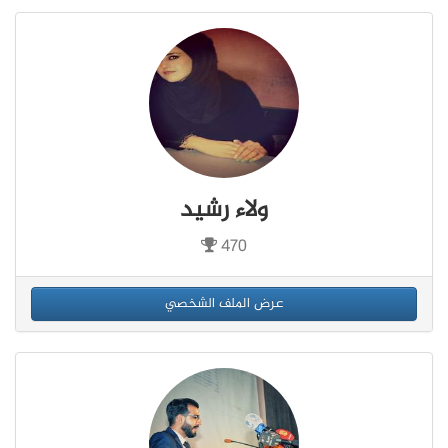
ولاء رشيد
470
عرض الملف الشخصي