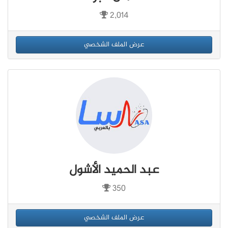
2,014
عرض الملف الشخصي
عبد الحميد الأشول
350
عرض الملف الشخصي