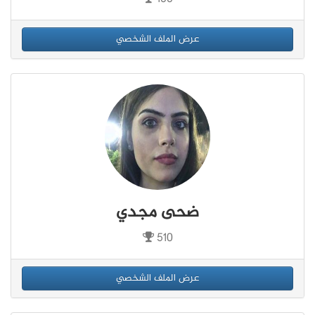
عرض الملف الشخصي
ضحى مجدي
510
عرض الملف الشخصي