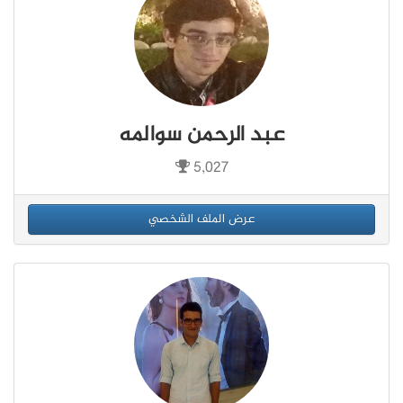
عبد الرحمن سوالمه
5,027
عرض الملف الشخصي