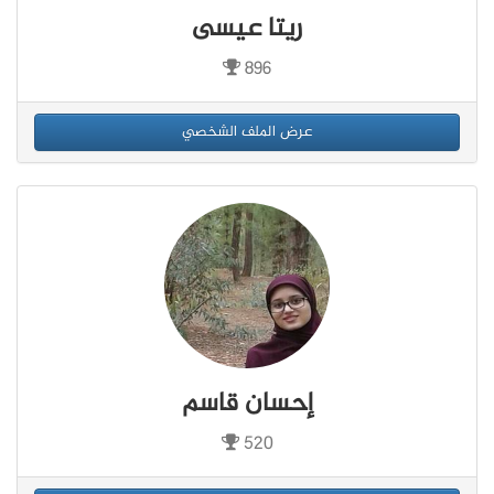
ريتا عيسى
896
عرض الملف الشخصي
إحسان قاسم
520