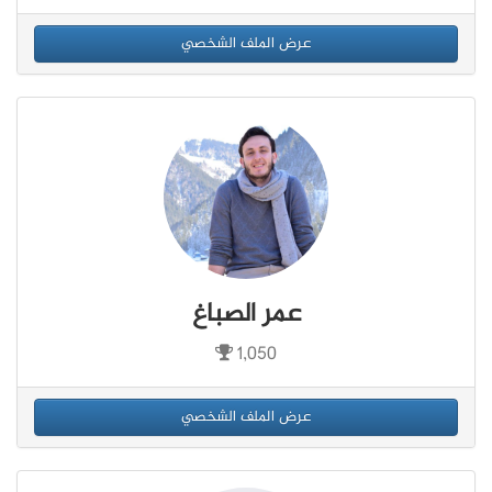
عرض الملف الشخصي
عمر الصباغ
1,050
عرض الملف الشخصي