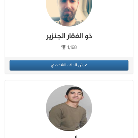
ذو الفقار الجنزير
1,168
عرض الملف الشخصي