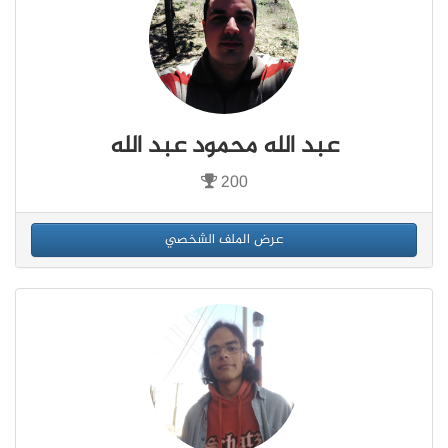
عبد الله محمود عبد الله
200
عرض الملف الشخصي