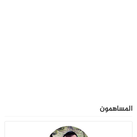
المساهمون