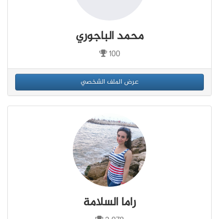
محمد الباجوري
100
عرض الملف الشخصي
راما السلامة