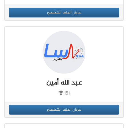
عرض الملف الشخصي
عبد الله أمين
151
عرض الملف الشخصي