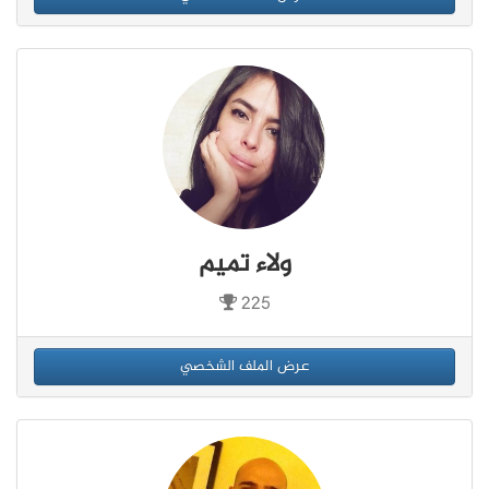
ولاء تميم
225
عرض الملف الشخصي