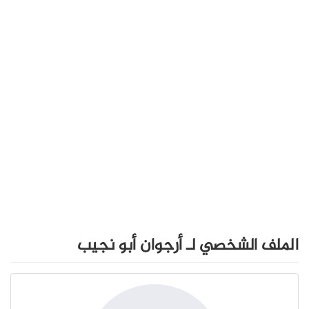
الملف الشخصي لـ أرجوان أبو نجيب