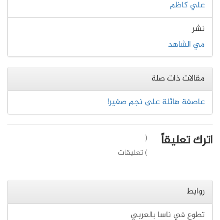
علي كاظم
نشر
مي الشاهد
مقالات ذات صلة
عاصفة هائلة على نجم صغير!
اترك تعليقاً
(
) تعليقات
روابط
تطوع في ناسا بالعربي