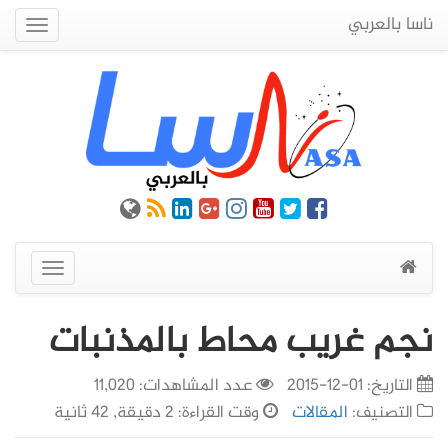
ناسا بالعربي
Quick
Menu
عرض
القائمة
نجم غريب محاط بالمذنبات
التاريخ:
01-12-2015
عدد المشاهدات: 11,020
التصنيف:
المقالات
وقت القراءة: 2 دقيقة, 42 ثانية