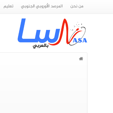
من نحن
المرصد الأوروبي الجنوبي
تعليم