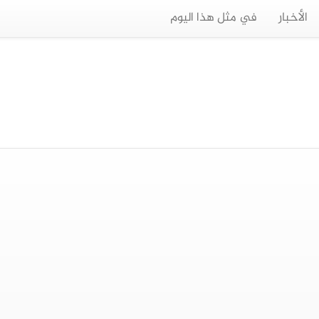
الأخبار
في مثل هذا اليوم