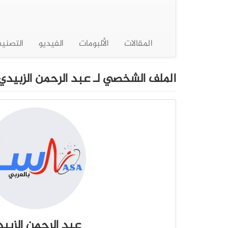
المقالات
الألبومات
الفيديو
التصني
الملف الشخصي لـ عبد الرحمن الزبيدي
عبد الرحمن الزبي