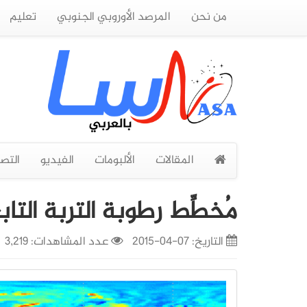
من نحن
المرصد الأوروبي الجنوبي
تعليم
المقالات
الألبومات
الفيديو
التص
مُخطِّط رطوبة التربة التا
التاريخ:
07-04-2015
عدد المشاهدات: 3,219