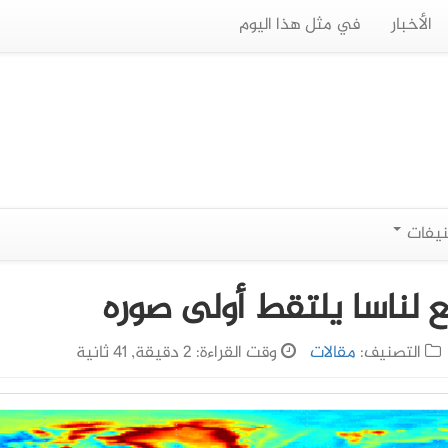
الأخبار
في مثل هذا اليوم
نيفات
بع لناسا يلتقط أولى صوره
التصنيف:
مقالات
وقت القراءة: 2 دقيقة, 41 ثانية