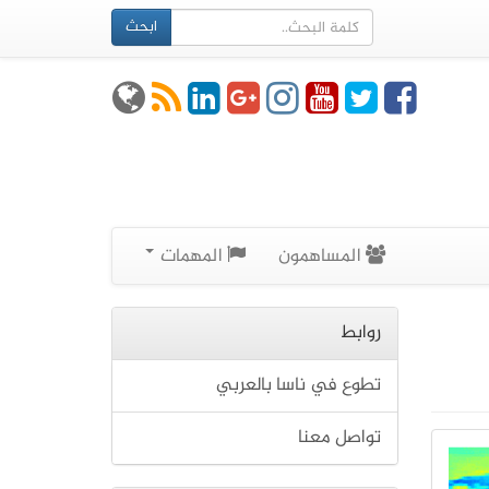
ابحث
المساهمون
المهمات
روابط
تطوع في ناسا بالعربي
تواصل معنا