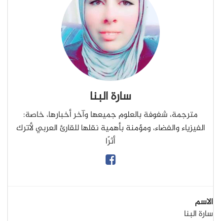
سارة البنا
مترجمة، شغوفة بالعلوم جميعها وآخر أخبارها، خاصة:
الفيزياء والفضاء، ومؤمنة بأهمية نقلها للقارئ العربي لأترك
أثرًا
الاسم
سارة البنا