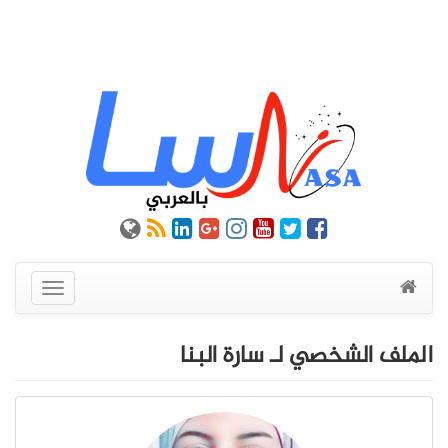
عرض
القائمة
الملف الشخصي لـ سارة البنا