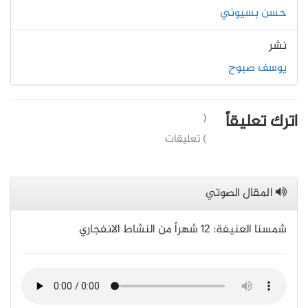
حسن بسيوني
نشر
يوسف صبوح
اترك تعليقاً
(
) تعليقات
المقال الصوتي
شمسنا العنيفة: 12 شهراً من النشاط الانفجاري