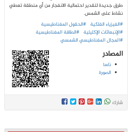
طرق جديدة لتقدير احتمالية الانفجار من أي منطقة تعطي
نشاط على الشمس.
#الفيزياء الفلكية
#الحقول المغناطيسية
#الإنبعاثات الإكليلية
#الطاقة المغناطيسية
#المجال المغناطيسي الشمسي
المصادر
ناسا
الصورة
شارك