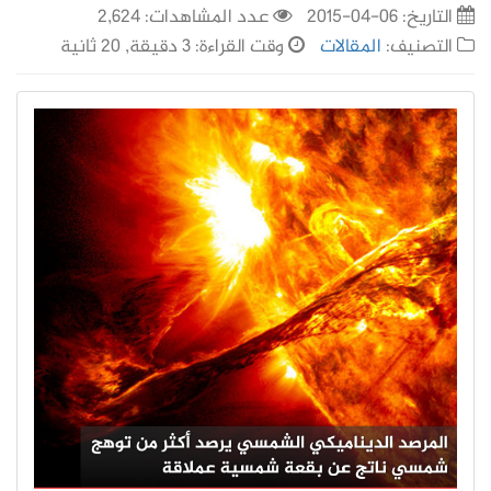
التاريخ:
06-04-2015
عدد المشاهدات: 2,624
التصنيف:
المقالات
وقت القراءة: 3 دقيقة, 20 ثانية