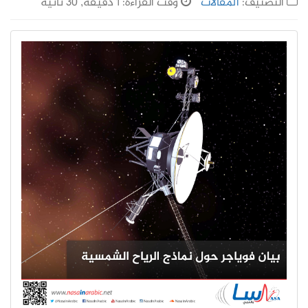
التصنيف:
المقالات
وقت القراءة: 1 دقيقة, 30 ثانية