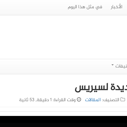
الأخبار
في مثل هذا اليوم
نيفات
ديدة لسيريس
التصنيف:
المقالات
وقت القراءة: 1 دقيقة, 53 ثانية