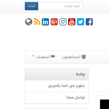
ابحث
المساهمون
المهمات
روابط
تطوع في ناسا بالعربي
تواصل معنا