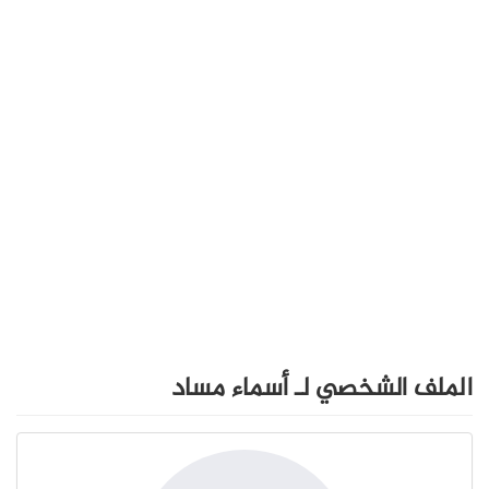
الملف الشخصي لـ أسماء مساد