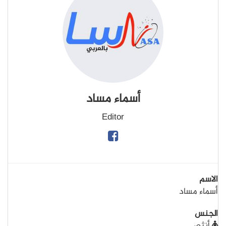
أسماء مساد
Editor
الاسم
أسماء مساد
الجنس