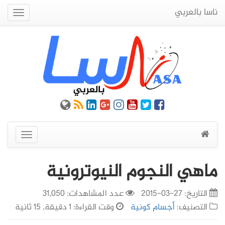
ناسا بالعربي
Quick
Menu
عرض
القائمة
ماهي النجوم النيوترونية
التاريخ:
27-03-2015
عدد المشاهدات: 31,050
التصنيف:
أجسام كونية
وقت القراءة: 1 دقيقة, 15 ثانية