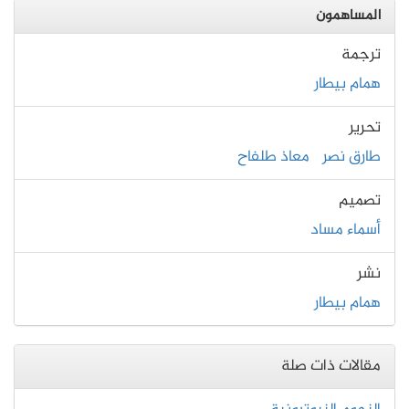
المساهمون
ترجمة
همام بيطار
تحرير
طارق نصر
معاذ طلفاح
تصميم
أسماء مساد
نشر
همام بيطار
مقالات ذات صلة