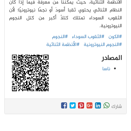
الأنظمة الثنائية، حيث يُمَكننا من معرفة فيما إذا كان
النظام الثنائي يحتوي ثقبا أسودَ أو نجمًا نيوترونيًا؛ لأن
الثقوب السوداء تمتلك كتلاً أكبر من كتل النجوم
النيوترونية.
#الكون
#الثقوب السوداء
#النجوم
#النجوم النيوترونية
#الأنظمة الثنائية
المصادر
ناسا
شارك