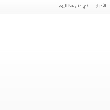
الأخبار
في مثل هذا اليوم