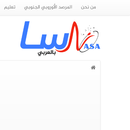
من نحن
المرصد الأوروبي الجنوبي
تعليم