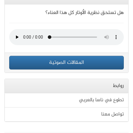
هل تستحق نظرية الأوتار كل هذا العناء؟
المقالات الصوتية
روابط
تطوع في ناسا بالعربي
تواصل معنا