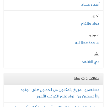
أسماء مساد
تحرير
معاذ طلفاح
تصميم
ساجدة عطا الله
نشر
مي الشاهد
مقالات ذات صلة
مستعمرو المريخ يتمكنون من الحصول على الوقود
والأكسجين من الماء على الكوكب الأحمر