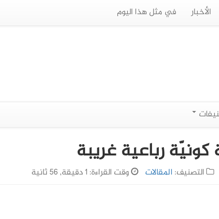
الأخبار
في مثل هذا اليوم
نيفات
نيّة رباعية غريبة
التصنيف:
المقالات
وقت القراءة: 1 دقيقة, 56 ثانية