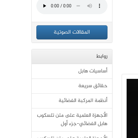
المقالات الصوتية
روابط
أساسيات هابل
حقائق سريعة
أنظمة المركبة الفضائية
الأجهزة العلمية على متن تلسكوب
هابل الفضائي-جزء أول