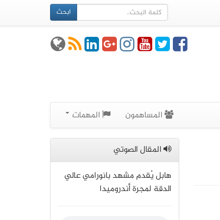
ابحث
المساهمون
المهمات
المقال الصوتي
هابل يُقدم مشهد بانورامي عالي
الدقة لمجرة أندروميدا