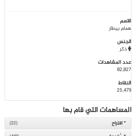
الاسم
همام بيطار
الجنس
ذكر
عدد المشاهدات
82,827
النقاط
25,479
المساهمات التي قام بها
اقتراح
(22)