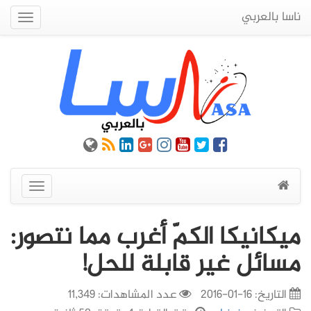
ناسا بالعربي
Quick
Menu
عرض
القائمة
ميكانيكا الكمّ أغرب مما نتصور:
مسائل غير قابلة للحل!
التاريخ:
16-01-2016
عدد المشاهدات: 11,349