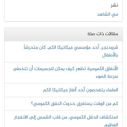
نشر
مي الشاهد
مقالات ذات صلة
شرودنجر، أحد مؤسسي ميكانيكا الكم، كان متحرشاً
بالأطفال
الأنفاق الكمومية تظهر كيف يمكن للجسيمات أن تتخطى
سرعة الضوء
العلماء يتفحصون أحد ألغاز ميكانيكا الكم
كم من الوقت يستغرق حدوث النفق الكمومي؟
استكشاف الحقل الكمومي، من قلب الشمس إلى الانفجار
العظيم