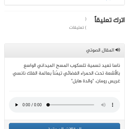
اترك تعليقاً
(
) تعليقات
المقال الصوتي
ناسا تعيد تسمية تلسكوب المسح الميداني الواسع
بالأشعة تحت الحمراء الفضائي تيمّناً بعالمة الفلك نانسي
غريس رومان، "والدة هابل"