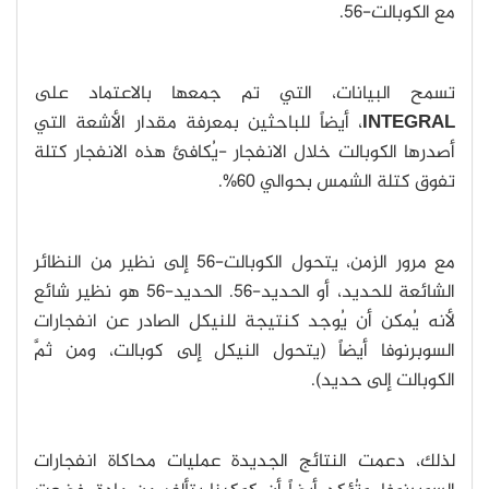
مع الكوبالت-56.
تسمح البيانات، التي تم جمعها بالاعتماد على
INTEGRAL
، أيضاً للباحثين بمعرفة مقدار الأشعة التي
أصدرها الكوبالت خلال الانفجار -يُكافئ هذه الانفجار كتلة
تفوق كتلة الشمس بحوالي 60%.
مع مرور الزمن، يتحول الكوبالت-56 إلى نظير من النظائر
الشائعة للحديد، أو الحديد-56. الحديد-56 هو نظير شائع
لأنه يُمكن أن يُوجد كنتيجة للنيكل الصادر عن انفجارات
السوبرنوفا أيضاً (يتحول النيكل إلى كوبالت، ومن ثمَّ
الكوبالت إلى حديد).
لذلك، دعمت النتائج الجديدة عمليات محاكاة انفجارات