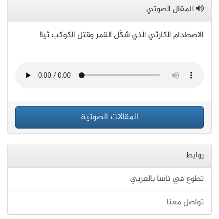
المقال الصوتي
الاصطدام الكارثي الذي شكّل القمر وقتل الكوكب ثيا!
المقالات الصوتية
روابط
تطوع في ناسا بالعربي
تواصل معنا