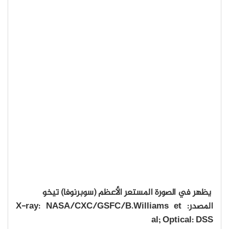
يظهر في الصورة المستعر الأعظم (سوبرنوفا) تيخو
المصدر: X-ray: NASA/CXC/GSFC/B.Williams et
al; Optical: DSS