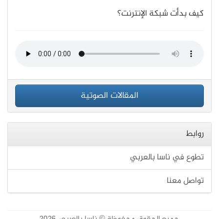
كيف بدأت شبكة الإنترنت؟
المقالات الصوتية
روابط
تطوع في ناسا بالعربي
تواصل معنا