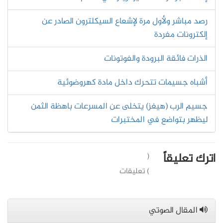
رصد مباشر ولأول مرة لإشعاع السيكلترون الصادر عن
إلكترونات مفردة
الذرات فائقة البرودة والفوتونات
أشباه جسيمات تتحرك داخل مادة كهروضوئية
جسيم الرب (هيغز) يتخلى عن المسرعات باهظة الثمن
ليظهر بتواضع في المختبرات
اترك تعليقاً
(
) تعليقات
المقال الصوتي