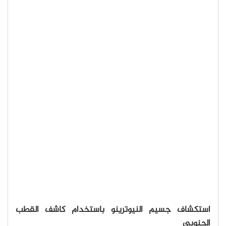
استكشاف جسيم النيوترينو باستخدام كاشف القطب
الجنوبي