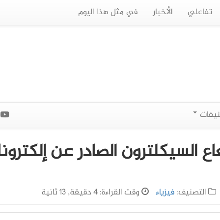
تفاعلي
الأخبار
في مثل هذا اليوم
نيفات
ا
اع السيكلترون الصادر عن إلكترون
التصنيف:
فيزياء
وقت القراءة: 4 دقيقة, 13 ثانية