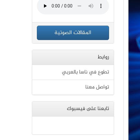
المقالات الصوتية
روابط
تطوع في ناسا بالعربي
تواصل معنا
تابعنا على فيسبوك