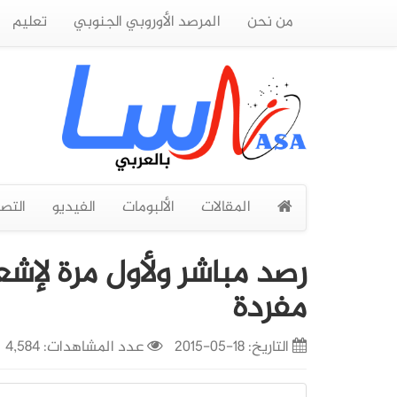
من نحن
المرصد الأوروبي الجنوبي
تعليم
المقالات
الألبومات
الفيديو
التص
رصد مباشر ولأول مرة لإشع
مفردة
التاريخ:
18-05-2015
عدد المشاهدات: 4,584