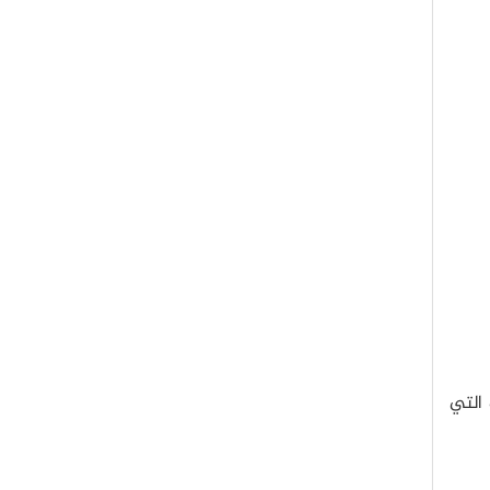
 التي