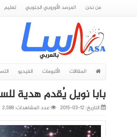
من نحن
المرصد الأوروبي الجنوبي
تعليم
المقالات
الألبومات
الفيديو
التص
بابا نويل يُقدم هدية للس
التاريخ:
12-03-2015
عدد المشاهدات: 2,588