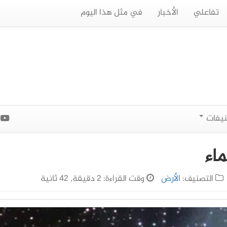
تفاعلي
الأخبار
في مثل هذا اليوم
نيفات
ا
ماء
التصنيف:
الأرض
وقت القراءة: 2 دقيقة, 42 ثانية