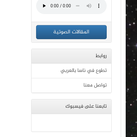
المقالات الصوتية
روابط
تطوع في ناسا بالعربي
تواصل معنا
تابعنا على فيسبوك