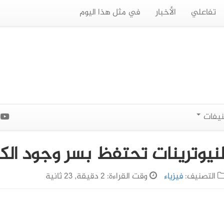
تفاعلي
الأخبار
في مثل هذا اليوم
نيفات
ا
لنيوترينات تحتفظ بسر وجود الك
التصنيف:
فيزياء
وقت القراءة: 2 دقيقة, 23 ثانية