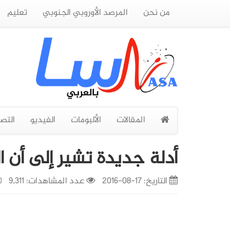
من نحن
المرصد الأوروبي الجنوبي
تعليم
المقالات
الألبومات
الفيديو
التص
أدلة جديدة تشير إلى أن ا
التاريخ:
17-08-2016
عدد المشاهدات: 9,311