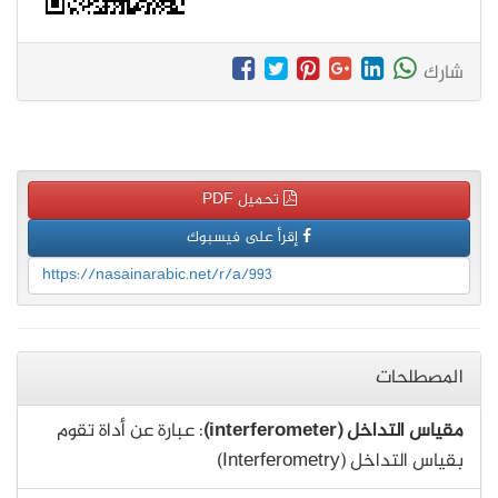
شارك
تحميل PDF
إقرأ على فيسبوك
https://nasainarabic.net/r/a/993
المصطلحات
مقياس التداخل (interferometer)
: عبارة عن أداة تقوم
بقياس التداخل (Interferometry)