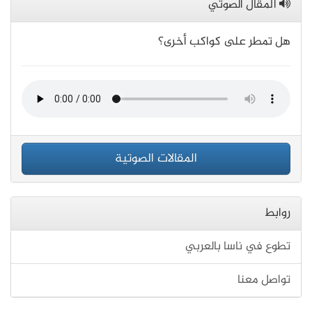
المقال الصوتي
هل تمطر على كواكب أخرى؟
المقالات الصوتية
روابط
تطوع في ناسا بالعربي
تواصل معنا