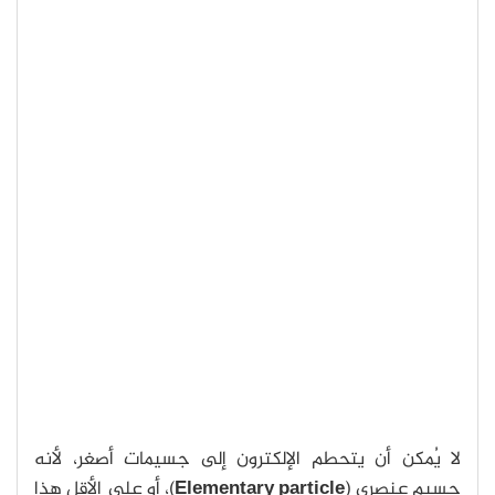
لا يُمكن أن يتحطم الإلكترون إلى جسيمات أصغر، لأنه
جسيم عنصري (
Elementary particle
)، أو على الأقل هذا