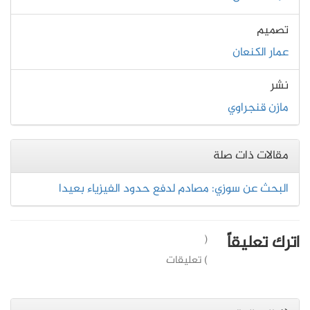
تصميم
عمار الكنعان
نشر
مازن قنجراوي
مقالات ذات صلة
البحث عن سوزي: مصادم لدفع حدود الفيزياء بعيدا
اترك تعليقاً
(
) تعليقات