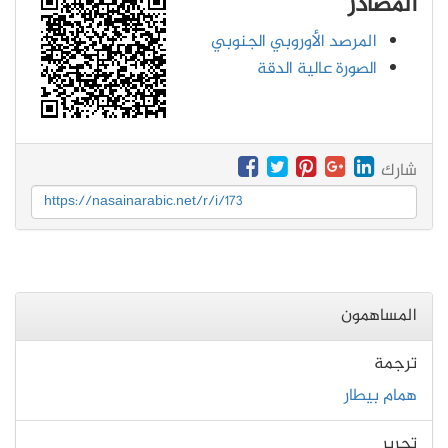
المصادر
المرصد الأوروبي الجنوبي
الصورة عالية الدقة
شارك
https://nasainarabic.net/r/i/173
المساهمون
ترجمة
همام بيطار
تحرير