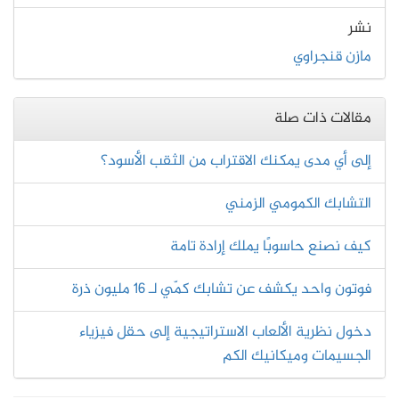
نشر
مازن قنجراوي
مقالات ذات صلة
إلى أي مدى يمكنك الاقتراب من الثقب الأسود؟
التشابك الكمومي الزمني
كيف نصنع حاسوبًا يملك إرادة تامة
فوتون واحد يكشف عن تشابك كمّي لـ 16 مليون ذرة
دخول نظرية الألعاب الاستراتيجية إلى حقل فيزياء
الجسيمات وميكانيك الكم