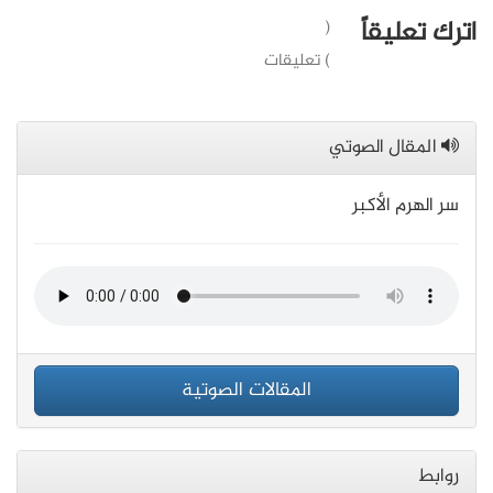
اترك تعليقاً
(
) تعليقات
المقال الصوتي
سر الهرم الأكبر
المقالات الصوتية
روابط