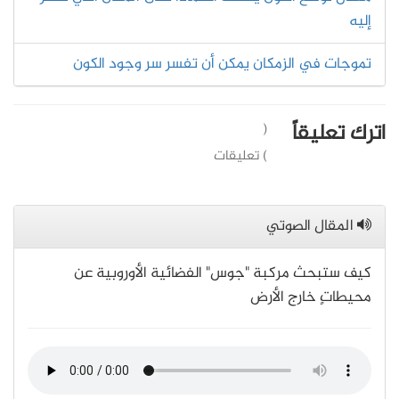
إليه
تموجات في الزمكان يمكن أن تفسر سر وجود الكون
اترك تعليقاً
(
) تعليقات
المقال الصوتي
كيف ستبحث مركبة "جوس" الفضائية الأوروبية عن
محيطاتٍ خارج الأرض