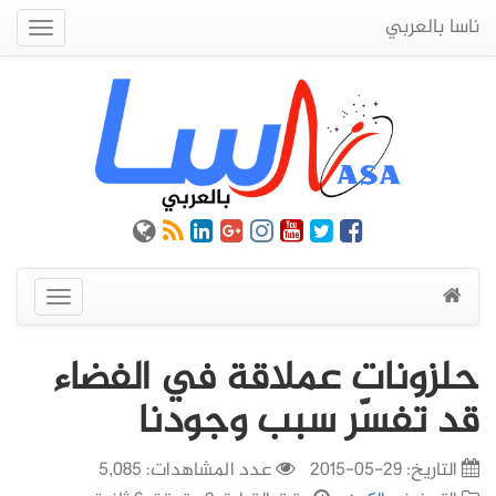
ناسا بالعربي
Quick
Menu
عرض
القائمة
حلزونات عملاقة في الفضاء
قد تفسّر سبب وجودنا
التاريخ:
29-05-2015
عدد المشاهدات: 5,085