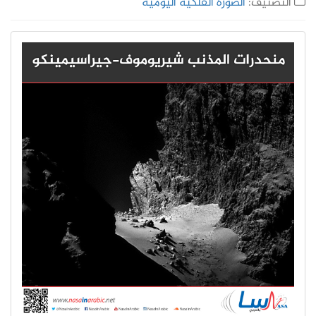
التصنيف:
الصورة الفلكية اليومية