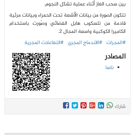
بين سحب الغاز أثناء عملية تشكل النجوم.
تتكون الصورة من بيانات الأشعة تحت الحمراء وبيانات مرئية
قادمة من تلسكوب هابل الفضائي وصُورت باستخدام
الكاميرا الكوكبية واسعة المجال 2.
#المجرات
#الاندماج المجري
#التفاعلات المجرية
المصادر
ناسا
شارك