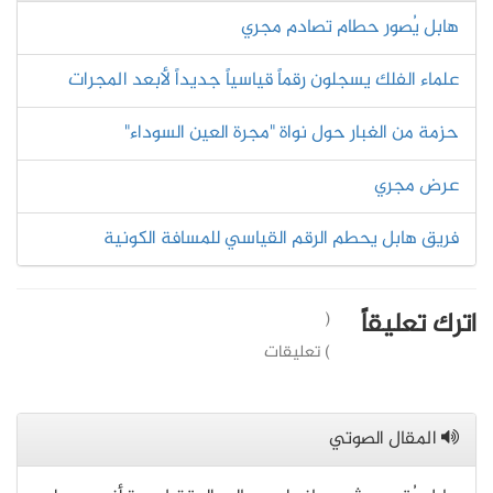
هابل يُصور حطام تصادم مجري
علماء الفلك يسجلون رقماً قياسياً جديداً لأبعد المجرات
حزمة من الغبار حول نواة "مجرة العين السوداء"
عرض مجري
فريق هابل يحطم الرقم القياسي للمسافة الكونية
اترك تعليقاً
(
) تعليقات
المقال الصوتي