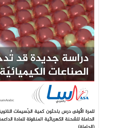
للمرة الأولى درس باحثون كمية الجُسيمات النانوي
الحاملة للشحنة الكهربائية المنقولة للمادة الداعم
(الحامِلة)