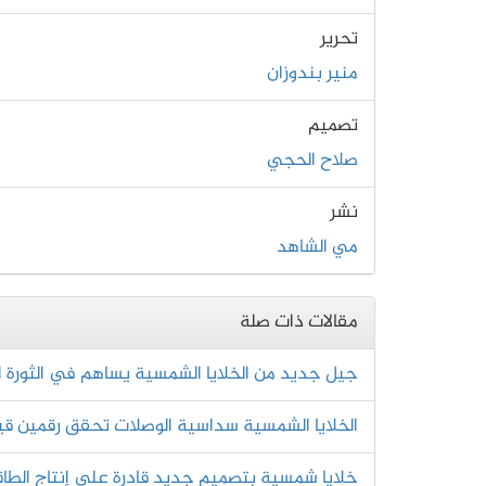
تحرير
منير بندوزان
تصميم
صلاح الحجي
نشر
مي الشاهد
مقالات ذات صلة
جيل جديد من الخلايا الشمسية يساهم في الثورة ا
الخلايا الشمسية سداسية الوصلات تحقق رقمين قي
خلايا شمسية بتصميم جديد قادرة على إنتاج الطاقة