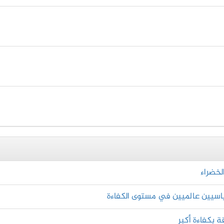
لخضراء
اسيين عالميين في مستوى الكفاءة
 بكفاءة أكبر