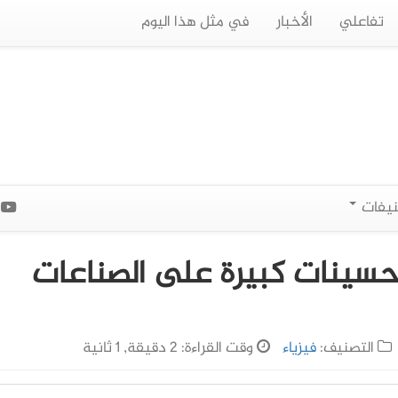
تفاعلي
الأخبار
في مثل هذا اليوم
نيفات
ا
حسينات كبيرة على الصناعات
التصنيف:
فيزياء
وقت القراءة: 2 دقيقة, 1 ثانية