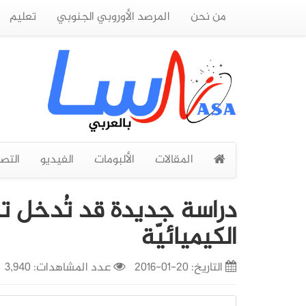
من نحن
المرصد الأوروبي الجنوبي
تعليم
المقالات
الألبومات
الفيديو
التص
دراسة جديدة قد تُدخل ت
الكيميائيّة
التاريخ:
20-01-2016
عدد المشاهدات: 3,940