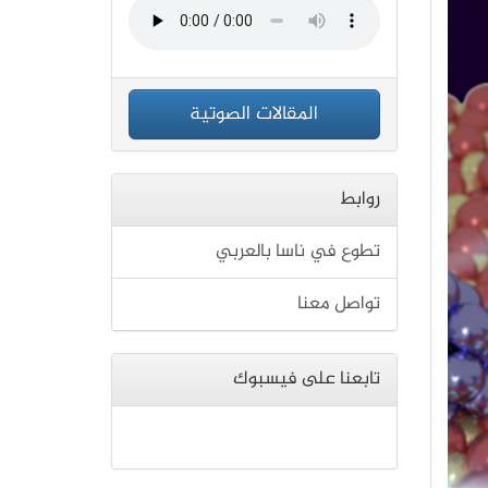
المقالات الصوتية
روابط
تطوع في ناسا بالعربي
تواصل معنا
تابعنا على فيسبوك