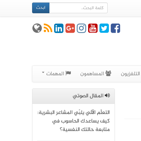
ابحث
لتلفزيون
المساهمون
المهمات
المقال الصوتي
التعلّم الآلي يلبّي المشاعر البشرية:
كيف يساعدك الحاسوب في
متابعة حالتك النفسية؟