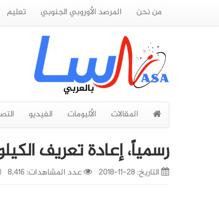
من نحن
المرصد الأوروبي الجنوبي
تعليم
المقالات
الألبومات
الفيديو
التص
رسمياً، إعادة تعريف الكيلو
التاريخ:
28-11-2018
عدد المشاهدات: 8,416