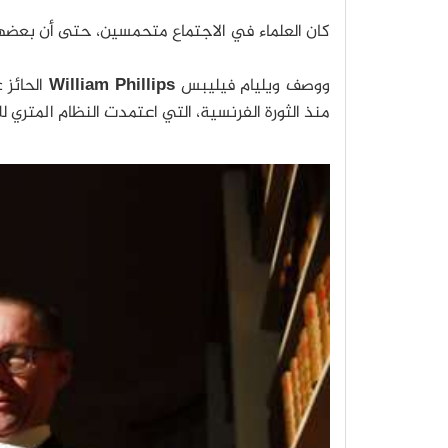
كان العلماء في الاجتماع متحمسين، حتى أن بعضهم 
ووصف ويليام فيليبس
William Phillips
الحائز 
منذ الثورة الفرنسية، التي اعتمدت النظام المتري للأ