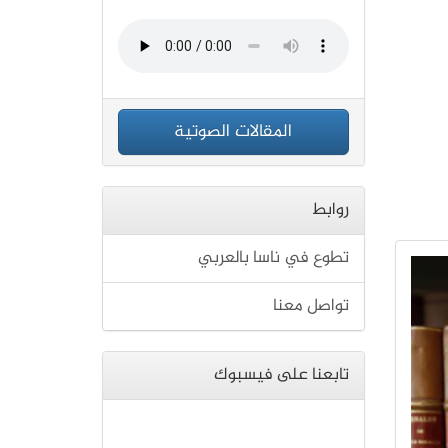
المقالات الصوتية
روابط
تطوع في ناسا بالعربي
تواصل معنا
تابعنا على فيسبوك