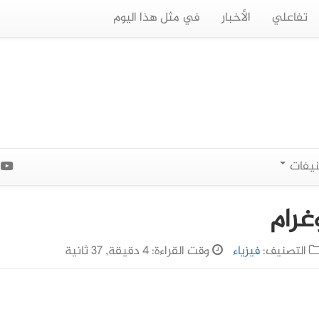
تفاعلي
الأخبار
في مثل هذا اليوم
نيفات
ا
غرام
التصنيف:
فيزياء
وقت القراءة: 4 دقيقة, 37 ثانية