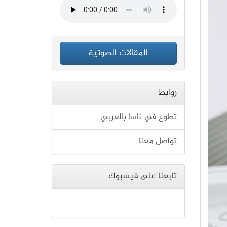
المقالات الصوتية
روابط
تطوع في ناسا بالعربي
تواصل معنا
تابعنا على فيسبوك