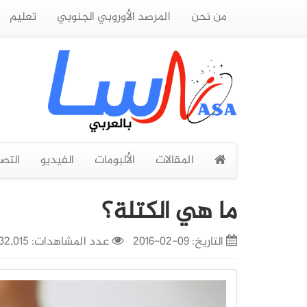
من نحن
المرصد الأوروبي الجنوبي
تعليم
المقالات
الألبومات
الفيديو
التص
ما هي الكتلة؟
التاريخ:
09-02-2016
عدد المشاهدات: 32,015