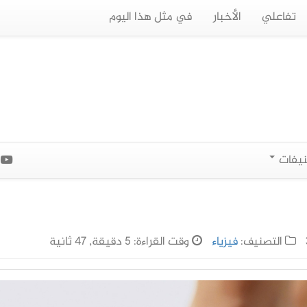
تفاعلي
الأخبار
في مثل هذا اليوم
نيفات
ا
التصنيف:
فيزياء
وقت القراءة: 5 دقيقة, 47 ثانية