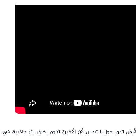
َ الأرض تدور حول الشمس لأن الأخيرة تقوم بخلق بئر جاذبية في 