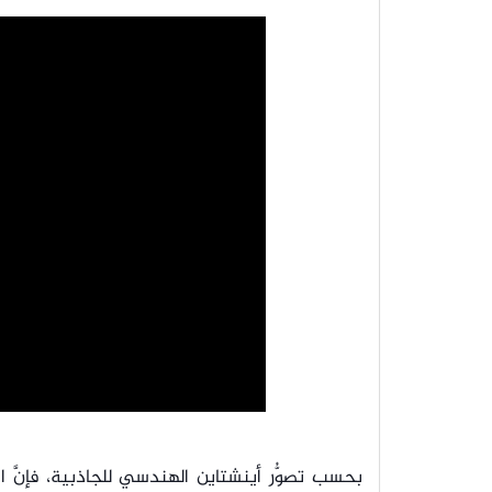
بحسب تصوُّر أينشتاين الهندسي للجاذبية، فإنّ