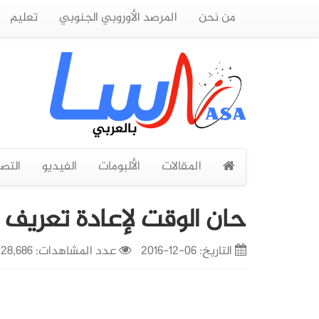
من نحن
المرصد الأوروبي الجنوبي
تعليم
المقالات
الألبومات
الفيديو
التص
حان الوقت لإعادة تعريف ا
التاريخ:
06-12-2016
عدد المشاهدات: 28,686