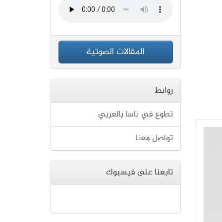
المقالات الصوتية
روابط
تطوع في ناسا بالعربي
تواصل معنا
تابعنا على فيسبوك