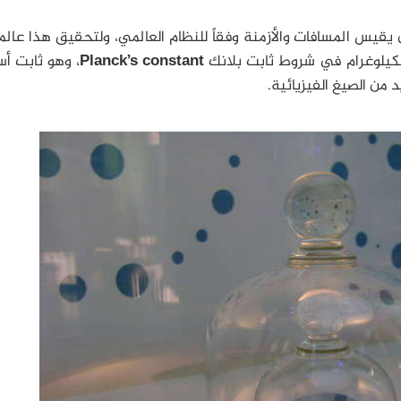
يقيس المسافات والأزمنة وفقاً للنظام العالمي، ولتحقيق هذا عالمي
 الكيلوغرام في شروط ثابت بلانك
Planck’s constant
، وهو ثابت أ
من الصيغ الفيزيائية.