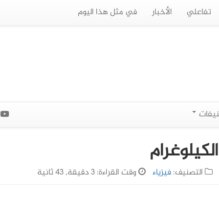
تفاعلي
الأخبار
في مثل هذا اليوم
نيفات
ا
لكيلوغرام
التصنيف:
فيزياء
وقت القراءة: 3 دقيقة, 43 ثانية