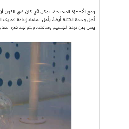
ومع الأجهزة الصحيحة، يمكن لأي كان في الكون أن 
أجل وحدة الكتلة أيضاً، يأمل العلماء إعادة تعريف
يصل بين تردد الجسيم وطاقته، ويتواجد في العديد 