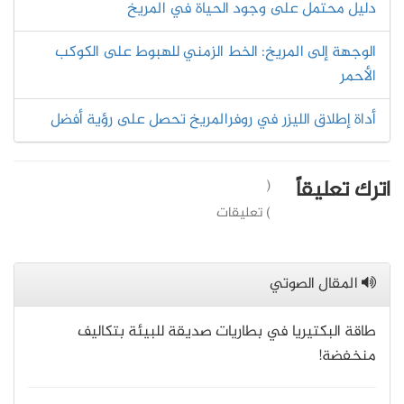
دليل محتمل على وجود الحياة في المريخ
الوجهة إلى المريخ: الخط الزمني للهبوط على الكوكب
الأحمر
أداة إطلاق الليزر في روفرالمريخ تحصل على رؤية أفضل
اترك تعليقاً
(
) تعليقات
المقال الصوتي
طاقة البكتيريا في بطاريات صديقة للبيئة بتكاليف
منخفضة!