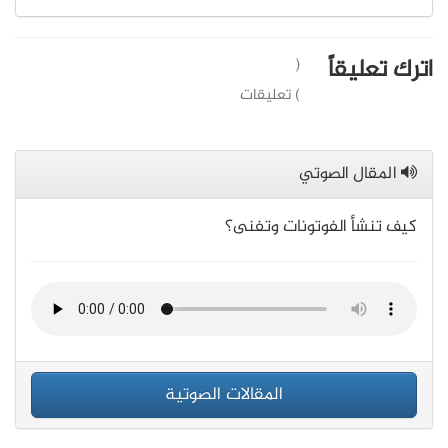
اترك تعليقاً
(
) تعليقات
المقال الصوتي
كيف تنشأ الفوتونات وتفنى؟
المقالات الصوتية