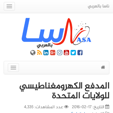
ناسا بالعربي
Quick
Menu
عرض
القائمة
المدفع الكهرومغناطيسي
للولايات المتحدة
التاريخ:
17-02-2016
عدد المشاهدات: 4,335