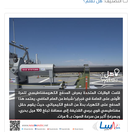
التصنيف:
هل تعلم؟