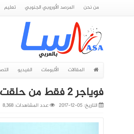
من نحن
المرصد الأوروبي الجنوبي
تعليم
المقالات
الألبومات
الفيديو
التص
فوياجر 2 فقط من حلقت
التاريخ:
05-12-2017
عدد المشاهدات: 8,368