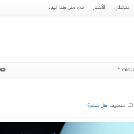
تفاعلي
الأخبار
في مثل هذا اليوم
نيفات
ا
التصنيف:
هل تعلم؟