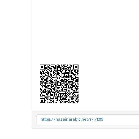
https://nasainarabic.net/r/i/1319