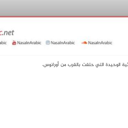
ية الوحيدة التي حلقت بالقرب من أورانوس،