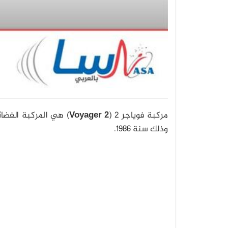
مركبة فوياجر 2 (
Voyager 2
) هي المركبة الفضائ
وذلك سنة 1986.