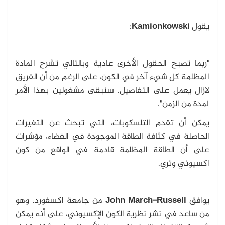
يقول
Kamionkowski
:
"ربما تصبح الحقول الأخرى عادية وبالتالي تشرح المادة
المظلمة كل شيء آخر في الكون، على الرغم من أن الفريق
لازال يعمل على التفاصيل. سنبقى مشغولين بهذا الأمر
لمدة من الزمن".
يمكن أن تقدم التلسكوبات، التي تبحث عن التغيرات
الحاصلة في كثافة الطاقة الموجودة في الفضاء، مؤشرات
على أن الطاقة المظلمة قادمة في الواقع من كون
اكسيوني وتري.
يوافق
John March-Russell
من جامعة اكسفورد، وهو
من ساعد في نشر نظرية الكون الإكسيوني، على أنه يمكن