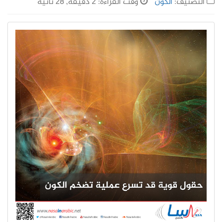
التصنيف:
الكون
وقت القراءة: 2 دقيقة, 28 ثانية