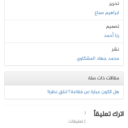
تحرير
ابراهيم صباغ
تصميم
رنا أحمد
نشر
محمد جهاد المشكاوي
مقالات ذات صلة
هل الكون عبارة عن فقاعة؟ لنلقِ نظرة!
اترك تعليقاً
(
) تعليقات