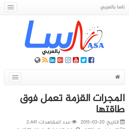
ناسا بالعربي
Quick
Menu
عرض
القائمة
المجرات القزمة تعمل فوق
طاقتها
التاريخ:
20-03-2015
عدد المشاهدات: 2,441