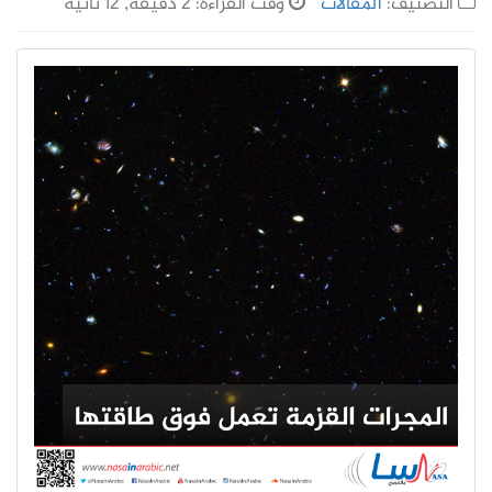
التصنيف:
المقالات
وقت القراءة: 2 دقيقة, 12 ثانية