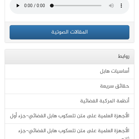
المقالات الصوتية
روابط
أساسيات هابل
حقائق سريعة
أنظمة المركبة الفضائية
الأجهزة العلمية على متن تلسكوب هابل الفضائي-جزء أول
الأجهزة العلمية على متن تلسكوب هابل الفضائي-جزء