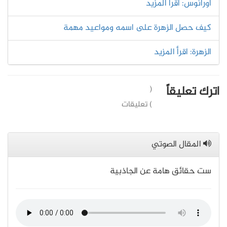
أورانوس: اقرأ المزيد
كيف حصل الزهرة على اسمه ومواعيد مهمة
الزهرة: اقرأ المزيد
اترك تعليقاً
(
) تعليقات
المقال الصوتي
ست حقائق هامة عن الجاذبية