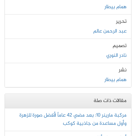
همام بيطار
تحرير
عبد الرحمن عالم
تصميم
نادر النوري
نشر
همام بيطار
مقالات ذات صلة
مركبة مارينر 10: بعد مضي 42 عاماً لأفضل صورة للزهرة
وأول مساعدة من جاذبية كوكب